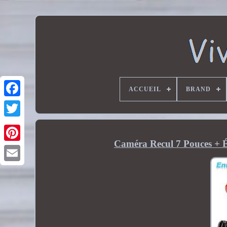
ACCUEIL
BRAND
Caméra Recul 7 Pouces + É