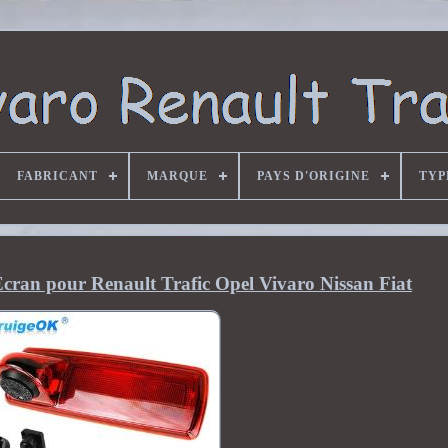
FABRICANT
MARQUE
PAYS D'ORIGINE
TYP
cran pour Renault Trafic Opel Vivaro Nissan Fiat