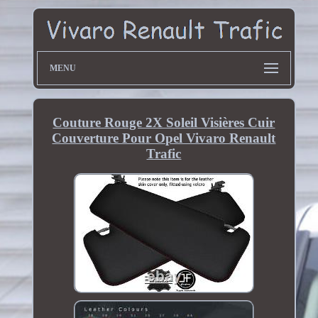
MENU
Couture Rouge 2X Soleil Visières Cuir
Couverture Pour Opel Vivaro Renault
Trafic