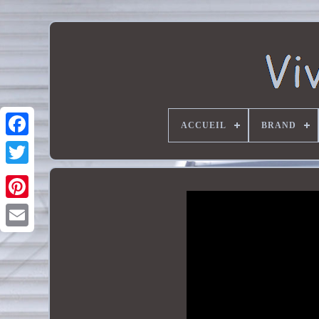
ACCUEIL
BRAND