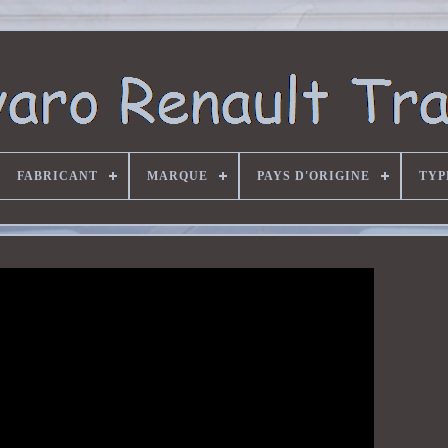
FABRICANT
MARQUE
PAYS D'ORIGINE
TYP