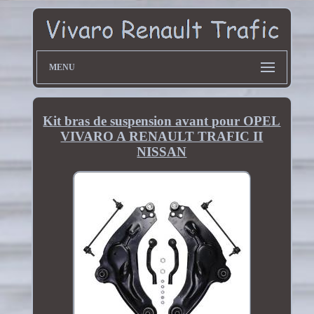
MENU
Kit bras de suspension avant pour OPEL
VIVARO A RENAULT TRAFIC II
NISSAN