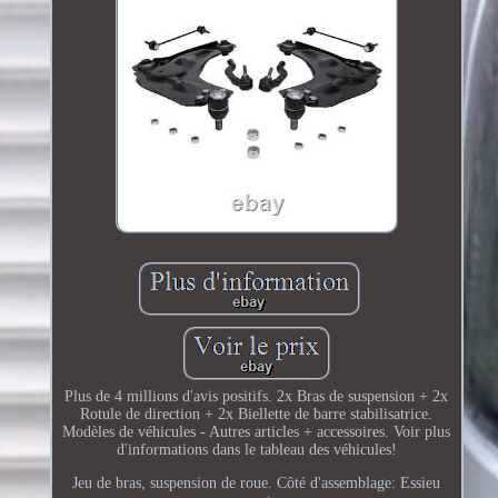
Plus de 4 millions d'avis positifs. 2x Bras de suspension + 2x
Rotule de direction + 2x Biellette de barre stabilisatrice.
Modèles de véhicules - Autres articles + accessoires. Voir plus
d'informations dans le tableau des véhicules!
Jeu de bras, suspension de roue. Côté d'assemblage: Essieu