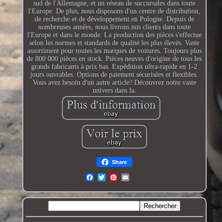
sud de l'Allemagne, et un réseau de succursales dans toute
l'Europe. De plus, nous disposons d'un centre de distribution,
de recherche et de développement en Pologne. Depuis de
nombreuses années, nous livrons nos clients dans toute
l'Europe et dans le monde. La production des pièces s'effectue
selon les normes et standards de qualité les plus élevés. Vaste
assortiment pour toutes les marques de voitures. Toujours plus
de 800 000 pièces en stock. Pièces neuves d'origine de tous les
grands fabricants à prix bas. Expédition ultra-rapide en 1-2
jours ouvrables. Options de paiement sécurisées et flexibles.
Vous avez besoin d'un autre article? Découvrez notre vaste
univers dans la.
Share