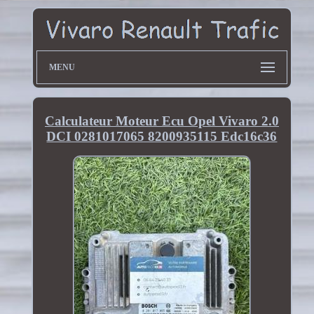
MENU
Calculateur Moteur Ecu Opel Vivaro 2.0
DCI 0281017065 8200935115 Edc16c36