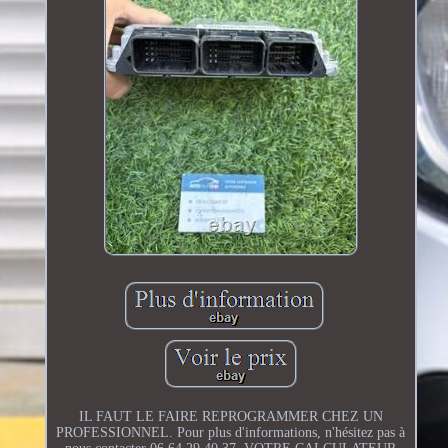
IL FAUT LE FAIRE REPROGRAMMER CHEZ UN
PROFESSIONNEL. Pour plus d'informations, n'hésitez pas à