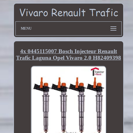
MENU
4x 0445115007 Bosch Injecteur Renault
Trafic Laguna Opel Vivaro 2.0 H82409398