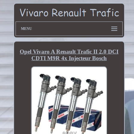
MENU
Opel Vivaro A Renault Trafic II 2.0 DCI
CDTI M9R 4x Injecteur Bosch