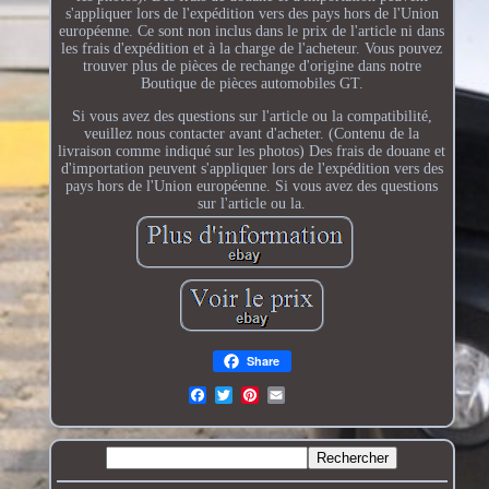
s'appliquer lors de l'expédition vers des pays hors de l'Union
européenne. Ce sont non inclus dans le prix de l'article ni dans
les frais d'expédition et à la charge de l'acheteur. Vous pouvez
trouver plus de pièces de rechange d'origine dans notre
Boutique de pièces automobiles GT.
Si vous avez des questions sur l'article ou la compatibilité,
veuillez nous contacter avant d'acheter. (Contenu de la
livraison comme indiqué sur les photos) Des frais de douane et
d'importation peuvent s'appliquer lors de l'expédition vers des
pays hors de l'Union européenne. Si vous avez des questions
sur l'article ou la.
Share