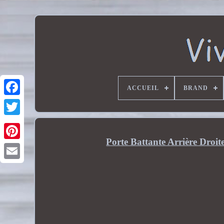
ACCUEIL
BRAND
Porte Battante Arrière Dro