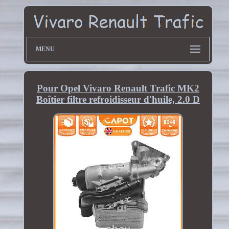
MENU
Pour Opel Vivaro Renault Trafic MK2
Boîtier filtre refroidisseur d'huile, 2.0 D