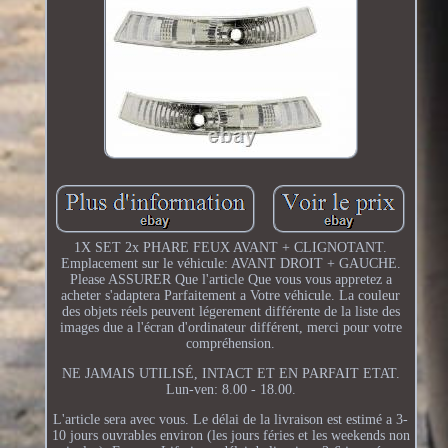
1X SET 2x PHARE FEUX AVANT + CLIGNOTANT.
Emplacement sur le véhicule: AVANT DROIT + GAUCHE.
Please ASSURER Que l'article Que vous vous appretez a
acheter s'adaptera Parfaitement a Votre véhicule. La couleur
des objets réels peuvent légerement différente de la liste des
images due a l'écran d'ordinateur différent, merci pour votre
compréhension.
NE JAMAIS UTILISÉ, INTACT ET EN PARFAIT ETAT.
Lun-ven: 8.00 - 18.00.
L'article sera avec vous. Le délai de la livraison est estimé a 3-
10 jours ouvrables environ (les jours féries et les weekends non