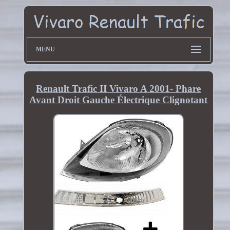
MENU
Renault Trafic II Vivaro A 2001- Phare
Avant Droit Gauche Électrique Clignotant