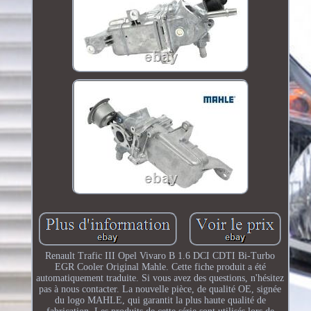
Renault Trafic III Opel Vivaro B 1.6 DCI CDTI Bi-Turbo
EGR Cooler Original Mahle. Cette fiche produit a été
automatiquement traduite. Si vous avez des questions, n'hésitez
pas à nous contacter. La nouvelle pièce, de qualité OE, signée
du logo MAHLE, qui garantit la plus haute qualité de