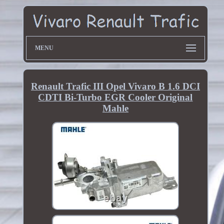
MENU
Renault Trafic III Opel Vivaro B 1.6 DCI
CDTI Bi-Turbo EGR Cooler Original
Mahle