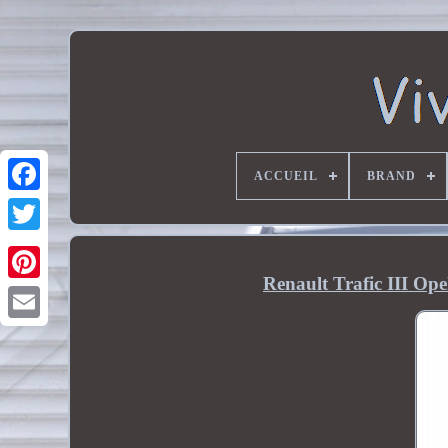
ACCUEIL
BRAND
Renault Trafic III Op