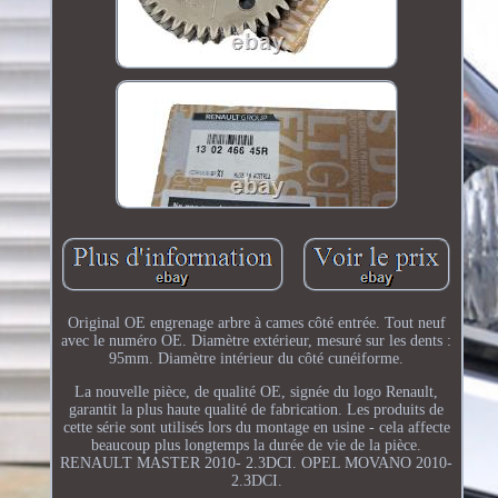
Original OE engrenage arbre à cames côté entrée. Tout neuf
avec le numéro OE. Diamètre extérieur, mesuré sur les dents :
95mm. Diamètre intérieur du côté cunéiforme.
La nouvelle pièce, de qualité OE, signée du logo Renault,
garantit la plus haute qualité de fabrication. Les produits de
cette série sont utilisés lors du montage en usine - cela affecte
beaucoup plus longtemps la durée de vie de la pièce.
RENAULT MASTER 2010- 2.3DCI. OPEL MOVANO 2010-
2.3DCI.