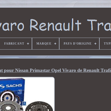
FABRICANT
MARQUE
PAYS D'ORIGINE
TYP
pour Nissan Primastar Opel Vivaro de Renault Trafi