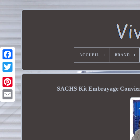
ACCUEIL
BRAND
SACHS Kit Embrayage Convient 