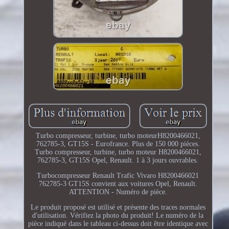
Turbo compresseur, turbine, turbo moteurH8200466021,
762785-3, GT15S - Eurofrance. Plus de 150 000 pièces.
Turbo compresseur, turbine, turbo moteur H8200466021,
762785-3, GT15S Opel, Renault. 1 à 3 jours ouvrables.
Turbocompresseur Renault Trafic Vivaro H8200466021
762785-3 GT15S convient aux voitures Opel, Renault.
ATTENTION - Numéro de pièce.
Le produit proposé est utilisé et présente des traces normales
d'utilisation. Vérifiez la photo du produit! Le numéro de la
pièce indiqué dans le tableau ci-dessus doit être identique avec