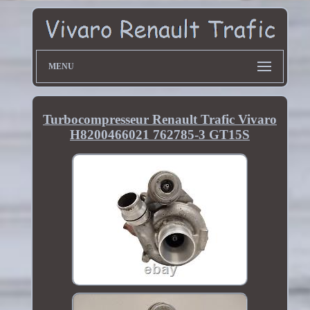
MENU
Turbocompresseur Renault Trafic Vivaro
H8200466021 762785-3 GT15S