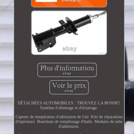
DÉTACHÉES AUTOMOBILES : TROUVEZ LA BONNE!
Système d'allumage et d'éclairage.
Capteur de température d'admission de l'air. Kits de réparations
d'injecteurs. Bouchons de remplissage d'huile. Modules de tube
d'admission.