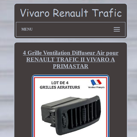
MENU
4 Grille Ventilation Diffuseur Air pour
RENAULT TRAFIC II VIVARO A
PRIMASTAR