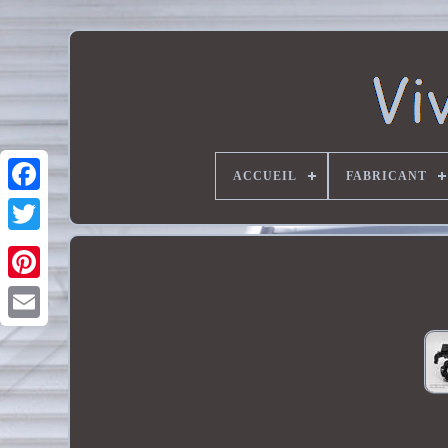
ACCUEIL
FABRICANT