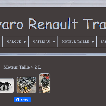
MARQUE
MATÉRIAU
MOTEUR TAILLE
PA
Moteur Taille > 2 L
Share