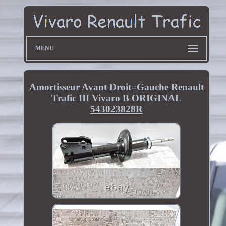
MENU
Amortisseur Avant Droit=Gauche Renault
Trafic III Vivaro B ORIGINAL
543023828R