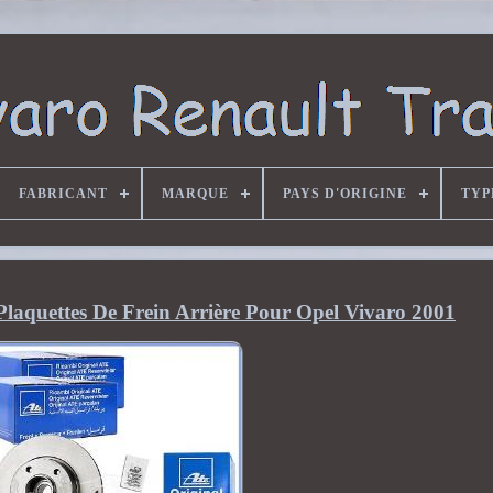
FABRICANT
MARQUE
PAYS D'ORIGINE
TYP
Plaquettes De Frein Arrière Pour Opel Vivaro 2001