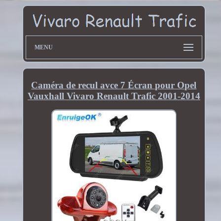
MENU
Caméra de recul avce 7 Écran pour Opel
Vauxhall Vivaro Renault Trafic 2001-2014