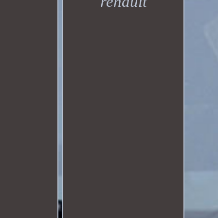
renault