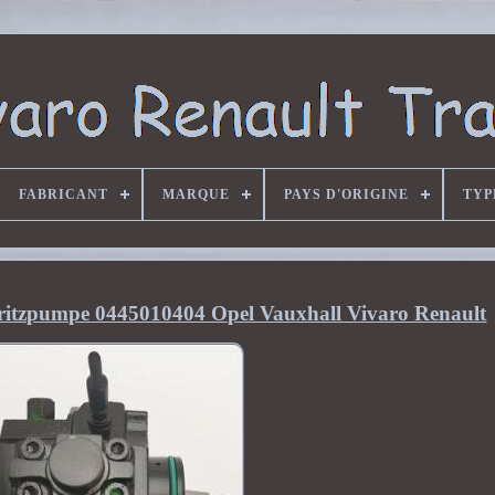
FABRICANT
MARQUE
PAYS D'ORIGINE
TYP
pritzpumpe 0445010404 Opel Vauxhall Vivaro Renault