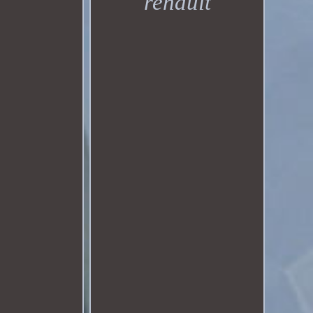
renault