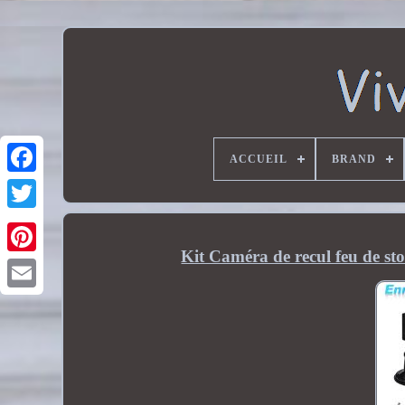
ACCUEIL
BRAND
Kit Caméra de recul feu de s