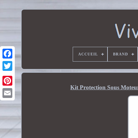
ACCUEIL
BRAND
Kit Protection Sous Moteu