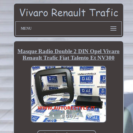
MENU
Masque Radio Double 2 DIN Opel Vivaro
Renault Trafic Fiat Talento Et NV300