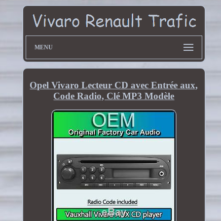
MENU
Opel Vivaro Lecteur CD avec Entrée aux,
Code Radio, Clé MP3 Modèle