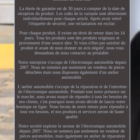
La durée de garantie est de 30 jours à compter de la date de
réception du produit. Les coûts de la variante sont déterminés
individuellement pour chaque article. Après avoir retiré
l'étiquette de sécurité, une réclamation est exclue.
Pour chaque produit, il existe un droit de retour dans les 14
jours. Tous les produits sont des produits originaux et
proviennent d'une source sûre. Si vous n'êtes pas satisfait du
produit et avant de nous donner un avis négatif, nous vous
demandons de nous contacter au préalable.
Notre entreprise s'occupe de l'électronique automobile depuis
2007. Nous ne sommes pas seulement un vendeur de pièces
détachées mais nous disposons également d'un atelier
automobile.
L'atelier automobile s'occupe de la réparation et de l'entretien
de l'électronique automobile. Pendant tout notre présence sur
le marché, nous avons essayé de répondre à tous les besoins de
nos clients, c'est pourquoi nous avons décidé de lancer notre
boutique en ligne. Nous ferons de notre mieux pour répondre à
tous vos besoins, et nos produits et services seront de haute
qualité.
Notre société exploite le secteur de l'électronique automobile
depuis 2007. Nous ne sommes pas seulement un vendeur de
pièces automobiles, mais également un atelier de réparation