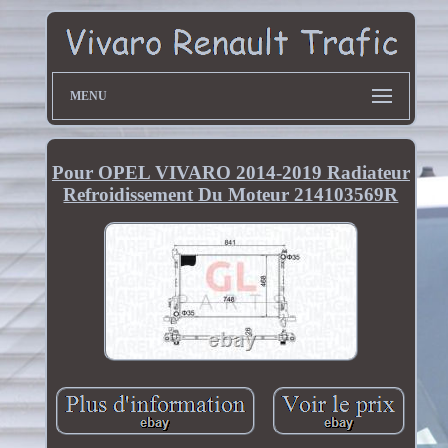
MENU
Pour OPEL VIVARO 2014-2019 Radiateur
Refroidissement Du Moteur 214103569R