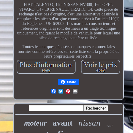
FIAT TALENTO, 16 - NISSAN NV300, 16 - OPEL
VIVARO, 14 - 19 RENAULT TRAFIC, 14. Cette pièce de
rechange n'est pas d'origine, c'est une alternative destinée à
remplacer les pièces d'origine comme prévu à l'article 110(1)
du Règlement UE 6/2002. Les marques constructeurs et
références originales sont destinées à un usage technique
uniquement, indiquant le modèle de véhicule pour lequel une
pièce de rechange peut être utilisée.
Toutes les marques déposées ou marques commerciales
fournies comme références sur cette liste sont la propriété de
leurs propriétaires respectifs.
Share
nissan
avant
moteur
neuf