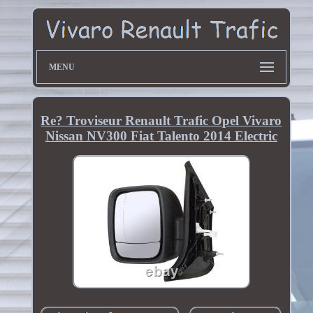
MENU
Re? Troviseur Renault Trafic Opel Vivaro
Nissan NV300 Fiat Talento 2014 Electric