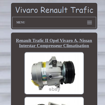
MENU
Renault Trafic II Opel Vivaro A, Nissan
Interstar Compresseur Climatisation