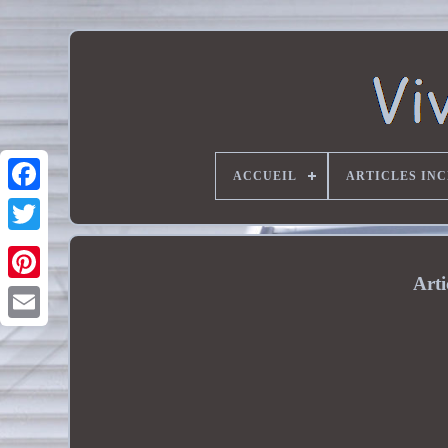
ACCUEIL
ARTICLES IN
Arti