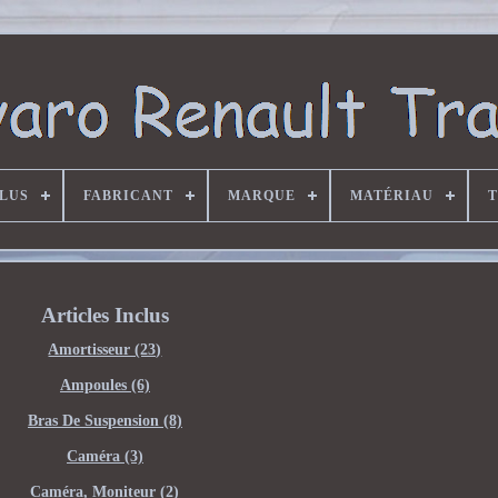
CLUS
FABRICANT
MARQUE
MATÉRIAU
T
Articles Inclus
Amortisseur (23)
Ampoules (6)
Bras De Suspension (8)
Caméra (3)
Caméra, Moniteur (2)