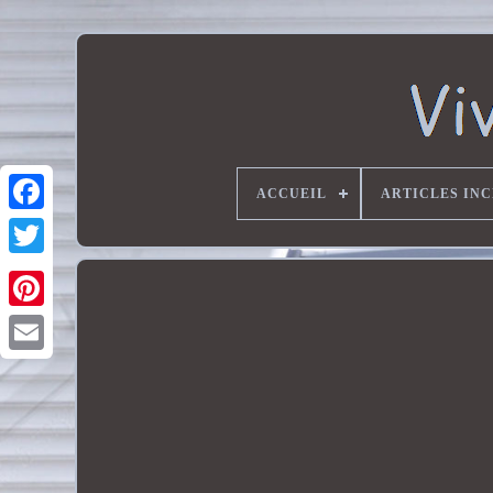
ACCUEIL
ARTICLES IN