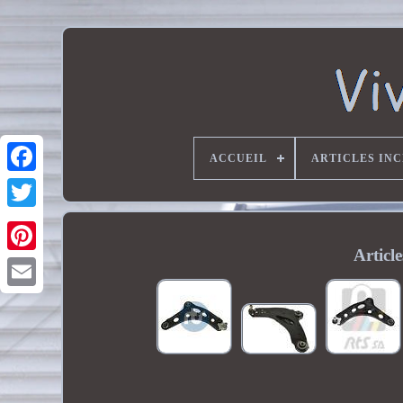
ACCUEIL
ARTICLES IN
Articl