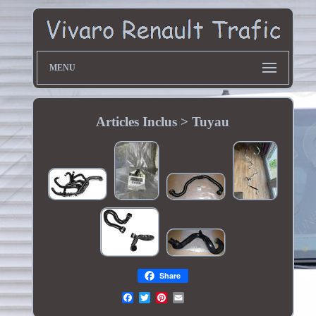
MENU
Articles Inclus > Tuyau
Share