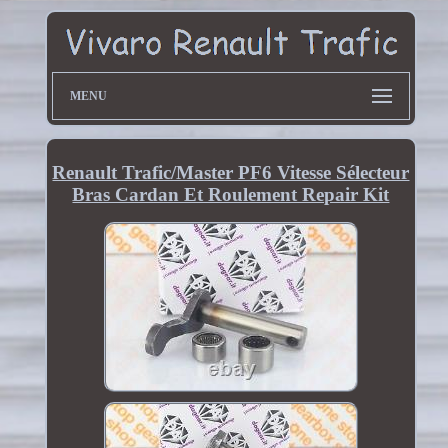
MENU
Renault Trafic/Master PF6 Vitesse Sélecteur
Bras Cardan Et Roulement Repair Kit