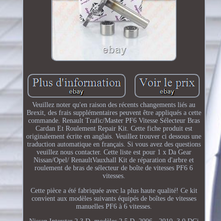
Veuillez noter qu'en raison des récents changements liés au
Brexit, des frais supplémentaires peuvent être appliqués a cette
commande. Renault Trafic/Master PF6 Vitesse Sélecteur Bras
Cardan Et Roulement Repair Kit. Cette fiche produit est
originalement écrite en anglais. Veuillez trouver ci dessous une
traduction automatique en français. Si vous avez des questions
veuillez nous contacter. Cette liste est pour 1 x Da Gear
Nissan/Opel/ RenaultVauxhall Kit de réparation d'arbre et
roulement de bras de sélecteur de boîte de vitesses PF6 6
vitesses.
Cette pièce a été fabriquée avec la plus haute qualité! Ce kit
convient aux modèles suivants équipés de boîtes de vitesses
manuelles PF6 à 6 vitesses.