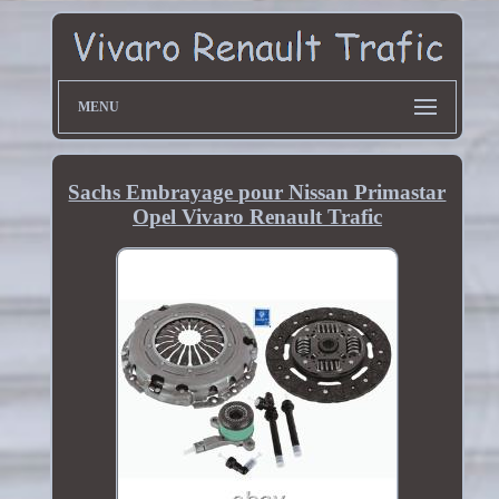
MENU
Sachs Embrayage pour Nissan Primastar
Opel Vivaro Renault Trafic