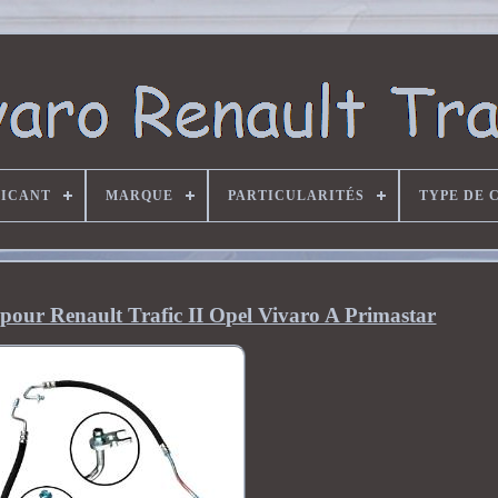
RICANT
MARQUE
PARTICULARITÉS
TYPE DE 
 pour Renault Trafic II Opel Vivaro A Primastar