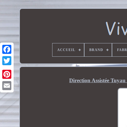
ACCUEIL
BRAND
FAB
Direction Assistée Tuyau