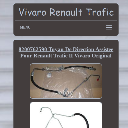
MENU
8200762590 Tuyau De Direction Assistee
Pour Renault Trafic II Vivaro Original