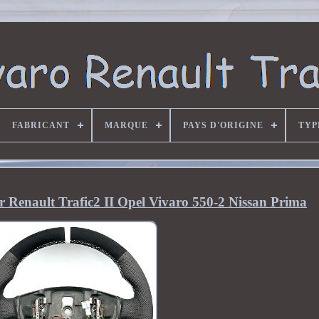
FABRICANT
MARQUE
PAYS D'ORIGINE
TYP
 Renault Trafic2 II Opel Vivaro 550-2 Nissan Prima