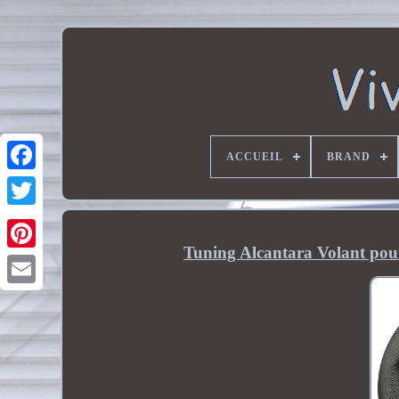
ACCUEIL
BRAND
Tuning Alcantara Volant pour