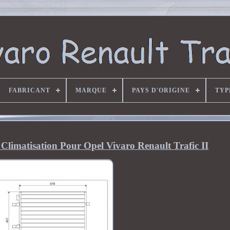
FABRICANT
MARQUE
PAYS D'ORIGINE
TYP
limatisation Pour Opel Vivaro Renault Trafic II