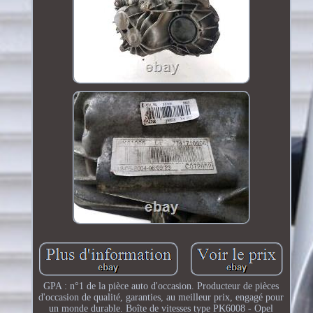
GPA : n°1 de la pièce auto d'occasion. Producteur de pièces
d'occasion de qualité, garanties, au meilleur prix, engagé pour
un monde durable. Boîte de vitesses type PK6008 - Opel