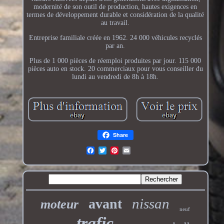
modernité de son outil de production, hautes exigences en
termes de développement durable et considération de la qualité
au travail.
Entreprise familiale créée en 1962. 24 000 véhicules recyclés
par an.
Plus de 1 000 pièces de réemploi produites par jour. 115 000
pièces auto en stock. 20 commerciaux pour vous conseiller du
lundi au vendredi de 8h à 18h.
Share
nissan
avant
moteur
neuf
trafic