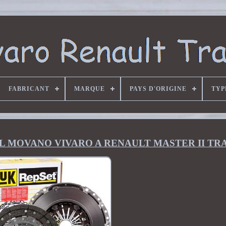
FABRICANT
MARQUE
PAYS D'ORIGINE
TYP
OPEL MOVANO VIVARO A RENAULT MASTER II TRA