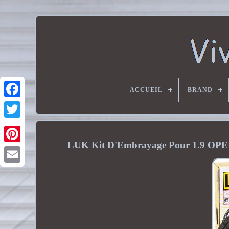
ACCUEIL
BRAND
LUK Kit D'Embrayage Pour 1.9 