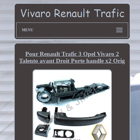
MENU
Pour Renault Trafic 3 Opel Vivaro 2
Talento avant Droit Porte handle x2 Orig