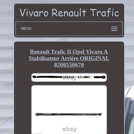
MENU
Renault Trafic II Opel Vivaro A
Stabilisateur Arrière ORIGINAL
8200550670