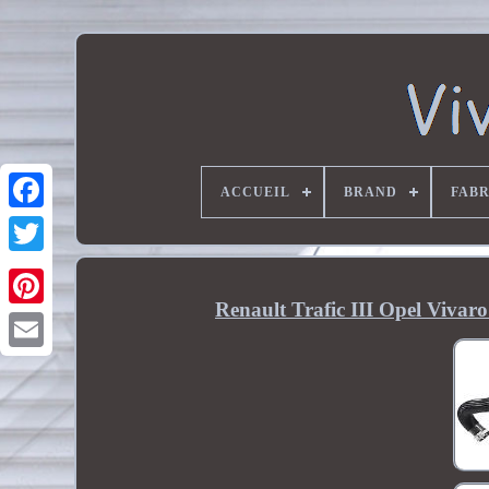
ACCUEIL
BRAND
FAB
Renault Trafic III Opel Viva