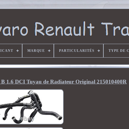
RICANT
MARQUE
PARTICULARITÉS
TYPE DE 
ro B 1.6 DCI Tuyau de Radiateur Original 215010400R