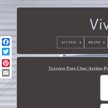
ACCUEIL
BRAND
Traverse Pare Choc Arrière P