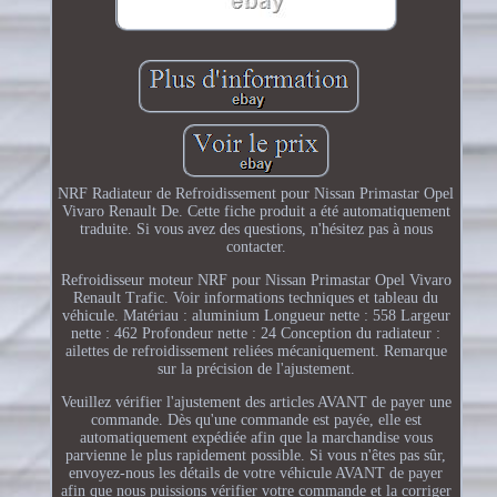
NRF Radiateur de Refroidissement pour Nissan Primastar Opel
Vivaro Renault De. Cette fiche produit a été automatiquement
traduite. Si vous avez des questions, n'hésitez pas à nous
contacter.
Refroidisseur moteur NRF pour Nissan Primastar Opel Vivaro
Renault Trafic. Voir informations techniques et tableau du
véhicule. Matériau : aluminium Longueur nette : 558 Largeur
nette : 462 Profondeur nette : 24 Conception du radiateur :
ailettes de refroidissement reliées mécaniquement. Remarque
sur la précision de l'ajustement.
Veuillez vérifier l'ajustement des articles AVANT de payer une
commande. Dès qu'une commande est payée, elle est
automatiquement expédiée afin que la marchandise vous
parvienne le plus rapidement possible. Si vous n'êtes pas sûr,
envoyez-nous les détails de votre véhicule AVANT de payer
afin que nous puissions vérifier votre commande et la corriger