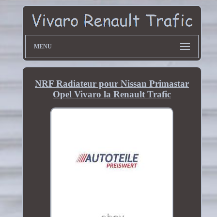
MENU
NRF Radiateur pour Nissan Primastar
Opel Vivaro la Renault Trafic