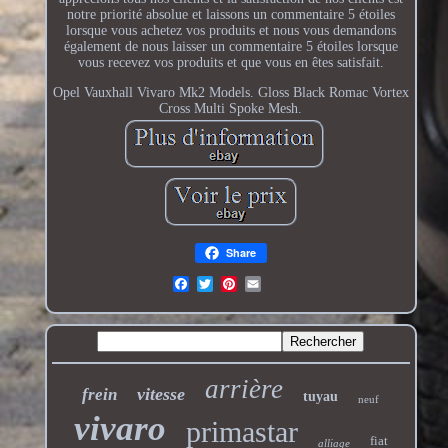
notre priorité absolue et laissons un commentaire 5 étoiles
lorsque vous achetez vos produits et nous vous demandons
également de nous laisser un commentaire 5 étoiles lorsque
vous recevez vos produits et que vous en êtes satisfait.
Opel Vauxhall Vivaro Mk2 Models. Gloss Black Romac Vortex
Cross Multi Spoke Mesh.
Share
arrière
vitesse
frein
tuyau
neuf
vivaro
primastar
fiat
alliage