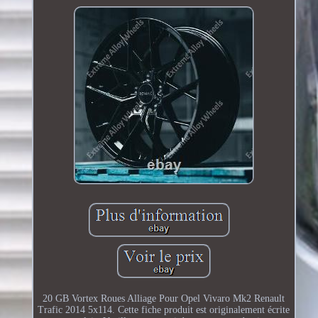
20 GB Vortex Roues Alliage Pour Opel Vivaro Mk2 Renault
Trafic 2014 5x114. Cette fiche produit est originalement écrite