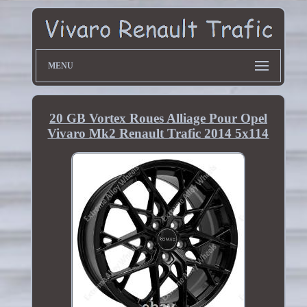
MENU
20 GB Vortex Roues Alliage Pour Opel
Vivaro Mk2 Renault Trafic 2014 5x114