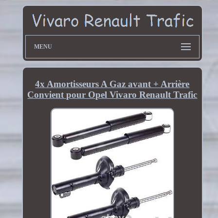
MENU
4x Amortisseurs A Gaz avant + Arrière
Convient pour Opel Vivaro Renault Trafic